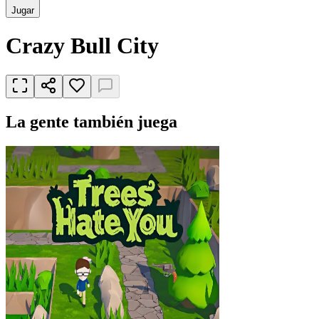
Jugar
Crazy Bull City
La gente también juega