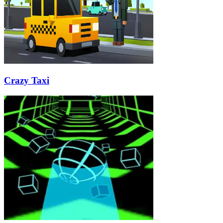
Crazy Taxi