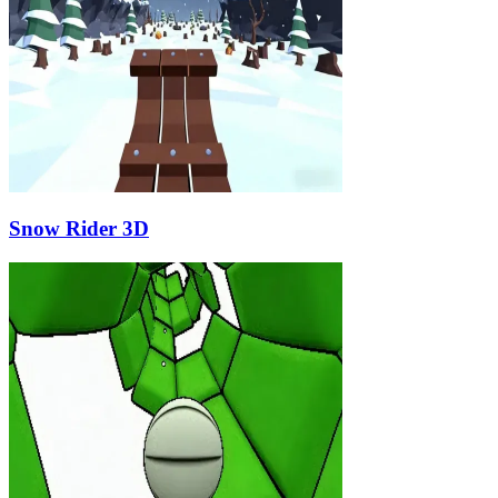
Snow Rider 3D