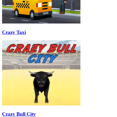
Crazy Taxi
Crazy Bull City