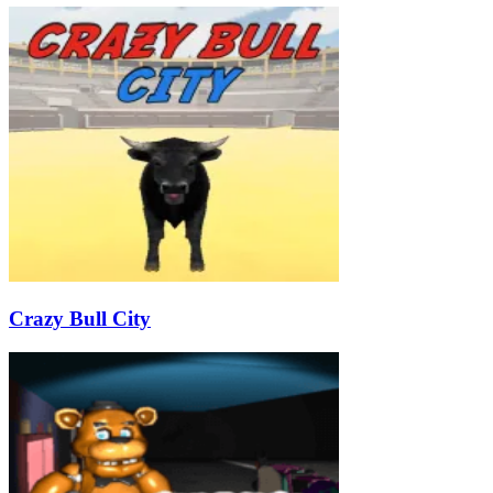
Crazy Bull City