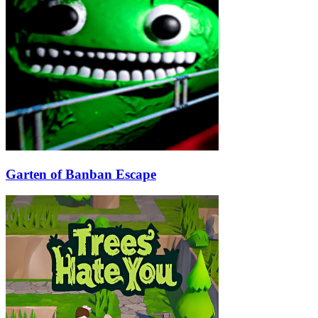
Garten of Banban Escape