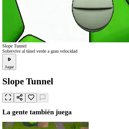
Slope Tunnel
Sobrevive al túnel verde a gran velocidad
Jugar
Slope Tunnel
La gente también juega