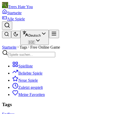
Trees Hate You
Startseite
Alle Spiele
Deutsch
🇩🇪
Startseite
Tags
Free Online Game
Spielliste
Beliebte Spiele
Neue Spiele
Zuletzt gespielt
Meine Favoriten
Tags