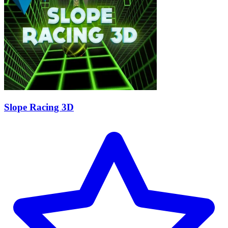
Slope Racing 3D