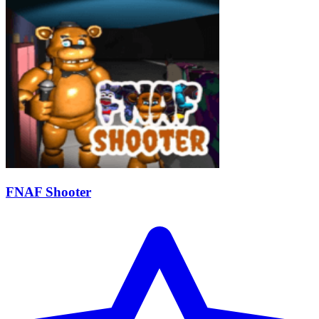
FNAF Shooter