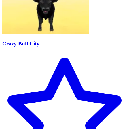
Crazy Bull City