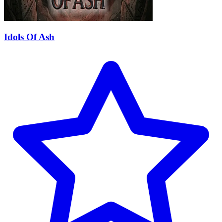
Idols Of Ash