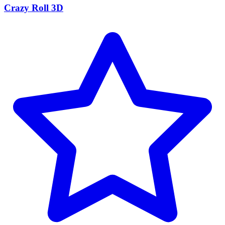
Crazy Roll 3D