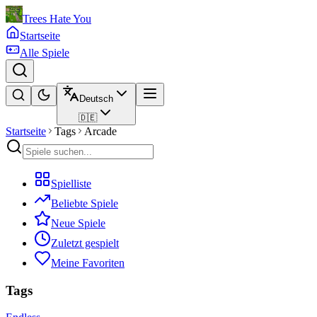
Trees Hate You
Startseite
Alle Spiele
Deutsch
🇩🇪
Startseite
Tags
Arcade
Spielliste
Beliebte Spiele
Neue Spiele
Zuletzt gespielt
Meine Favoriten
Tags