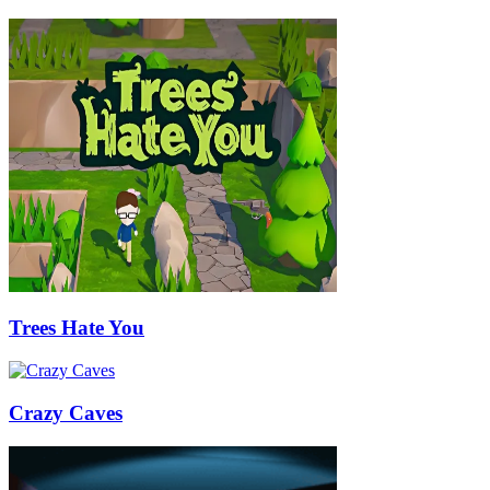
Trees Hate You
Crazy Caves