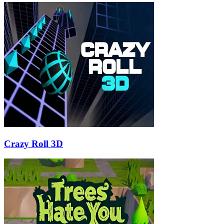
Crazy Roll 3D