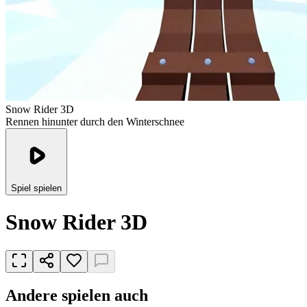
Snow Rider 3D
Rennen hinunter durch den Winterschnee
Spiel spielen
Snow Rider 3D
Andere spielen auch