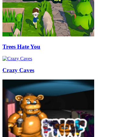
Trees Hate You
Crazy Caves