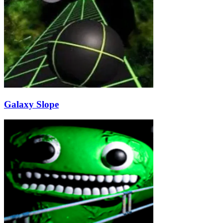
Galaxy Slope