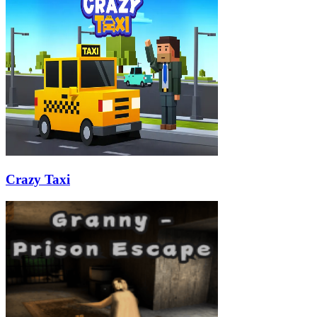
Crazy Taxi