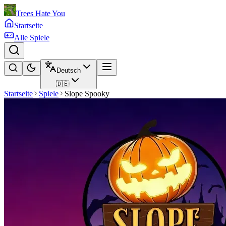
Trees Hate You
Startseite
Alle Spiele
Deutsch
🇩🇪
Startseite
Spiele
Slope Spooky