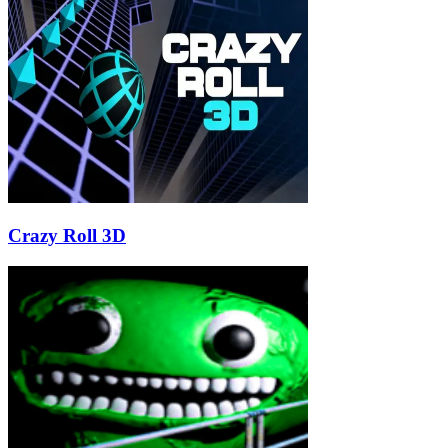
Crazy Roll 3D