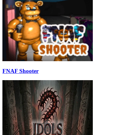
FNAF Shooter