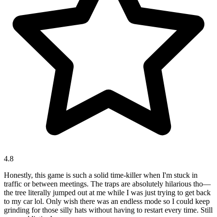
4.8
Honestly, this game is such a solid time-killer when I'm stuck in
traffic or between meetings. The traps are absolutely hilarious tho—
the tree literally jumped out at me while I was just trying to get back
to my car lol. Only wish there was an endless mode so I could keep
grinding for those silly hats without having to restart every time. Still