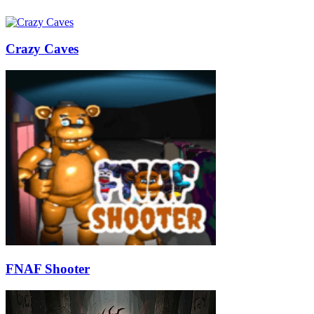
Crazy Caves
FNAF Shooter