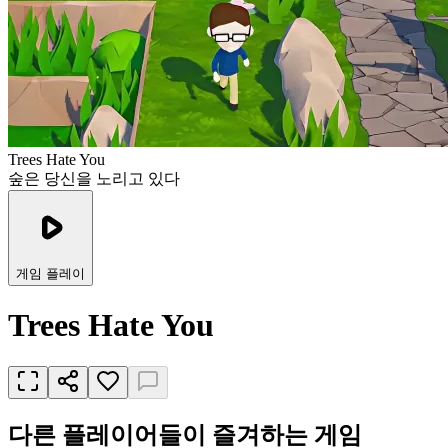
Trees Hate You
숲은 당신을 노리고 있다
게임 플레이
Trees Hate You
다른 플레이어들이 즐겨하는 게임