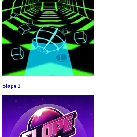
Slope 2