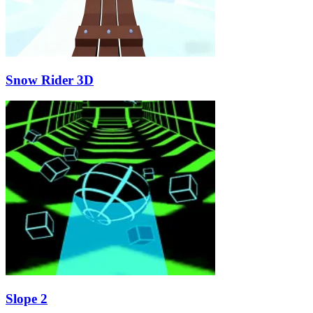
Snow Rider 3D
Slope 2